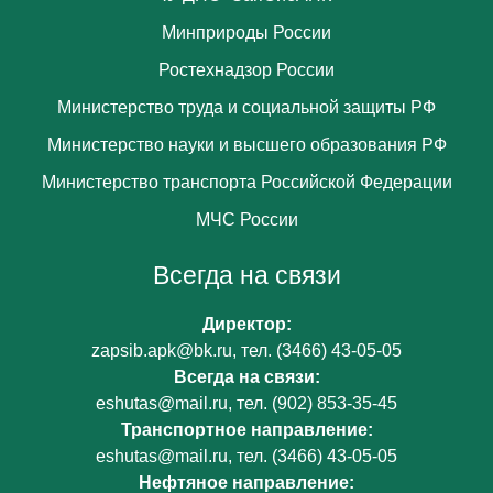
Минприроды России
Ростехнадзор России
Министерство труда и социальной защиты РФ
Министерство науки и высшего образования РФ
Министерство транспорта Российской Федерации
МЧС России
Всегда на связи
Директор:
zapsib.apk@bk.ru
, тел.
(3466) 43-05-05
Всегда на связи:
eshutas@mail.ru
, тел.
(902) 853-35-45
Транспортное направление:
eshutas@mail.ru
, тел.
(3466) 43-05-05
Нефтяное направление: