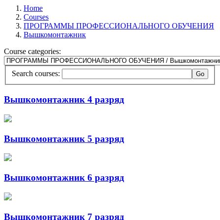
Home
Courses
ПРОГРАММЫ ПРОФЕССИОНАЛЬНОГО ОБУЧЕНИЯ
Вышкомонтажник
Course categories:
Search courses:
Вышкомонтажник 4 разряд
Вышкомонтажник 5 разряд
Вышкомонтажник 6 разряд
Вышкомонтажник 7 разряд