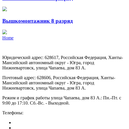
Вышкомонтажник 8 разряд
Home
Юридический адрес: 628617, Российская Федерация, Ханты-
Мансийский автономный округ - Югра, город
Нижневартовск, улица Чапаева, дом 83 А.
Почтовый адрес: 628606, Российская Федерация, Ханты-
Мансийский автономный округ - Югра, город
Нижневартовск, улица Чапаева, дом 83 А.
Режим и график работы улица Чапаева, дом 83 А.: Пн.-Пт. с
9:00 до 17:10. Сб.-Вс. - Выходной.
Телефоны:
(3466) 43-05-05
(902) 853-35-45