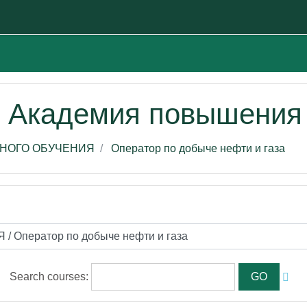
я Академия повышения
НОГО ОБУЧЕНИЯ
Оператор по добыче нефти и газа
Search courses: