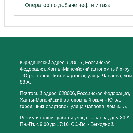
Оператор по добыче нефти и газа
Юридический адрес: 628617, Российская
Федерация, Ханты-Мансийский автономный округ
- Югра, город Нижневартовск, улица Чапаева, дом
83 А.
Почтовый адрес: 628606, Российская Федерация,
Ханты-Мансийский автономный округ - Югра,
город Нижневартовск, улица Чапаева, дом 83 А.
Режим и график работы улица Чапаева, дом 83 А.:
Пн.-Пт. с 9:00 до 17:10. Сб.-Вс. - Выходной.