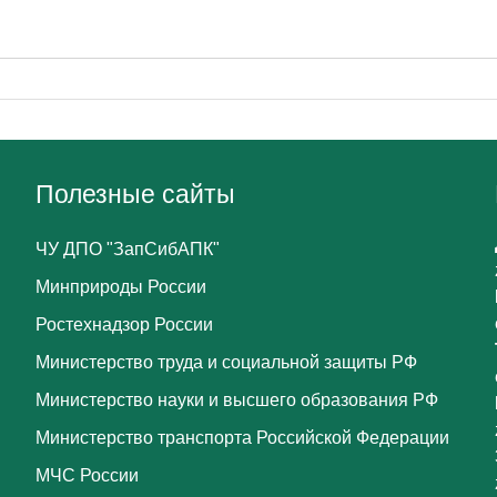
Полезные сайты
ЧУ ДПО "ЗапСибАПК"
Минприроды России
Ростехнадзор России
Министерство труда и социальной защиты РФ
Министерство науки и высшего образования РФ
Министерство транспорта Российской Федерации
МЧС России